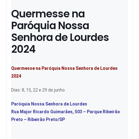
Quermesse na
Paróquia Nossa
Senhora de Lourdes
2024
Quermesse na Paróquia Nossa Senhora de Lourdes
2024
Dias: 8, 15, 22 e 29 de junho
Paróquia Nossa Senhora de Lourdes
Rua Major Ricardo Guimarães, 503 – Parque Ribeirão
Preto – Ribeirão Preto/SP