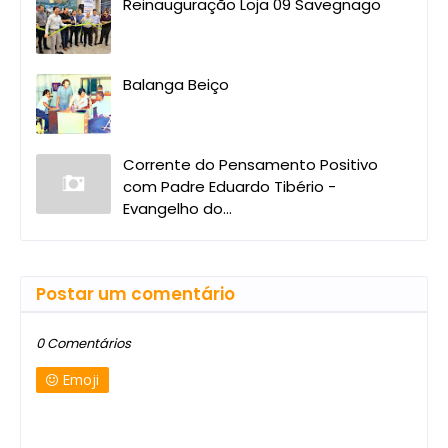
Reinauguração Loja 09 Savegnago
Balanga Beiço
Corrente do Pensamento Positivo
com Padre Eduardo Tibério -
Evangelho do...
Postar um comentário
0 Comentários
Emoji