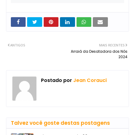
ANTIGOS
MAIS RECENTES
Arraiá da Desatadora dos Nós
2024
Postado por
Jean Corauci
Talvez você goste destas postagens