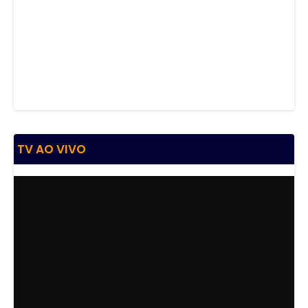
TV AO VIVO