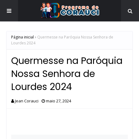
Página inicial
Quermesse na Paróquia Nossa Senhora de
Lourdes 2024
Quermesse na Paróquia
Nossa Senhora de
Lourdes 2024
Jean Corauci
maio 27, 2024